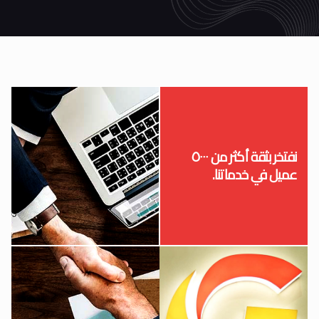
نفتخر بثقة أكثر من ٥۰۰۰
عمیل في خدماتنا.