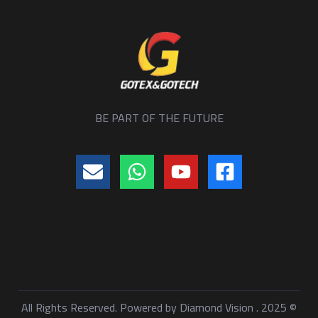
BE PART OF THE FUTURE
Diamond Vision
© 2025 . All Rights Reserved. Powered by